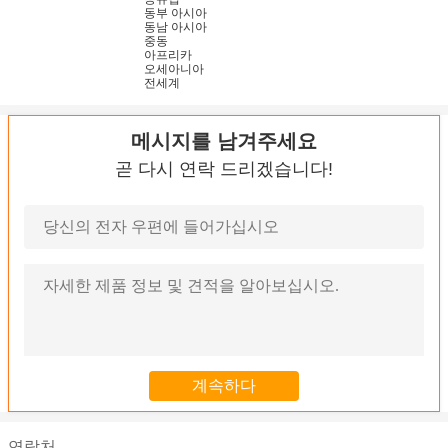
동부 아시아
동남 아시아
중동
아프리카
오세아니아
전세계
메시지를 남겨주세요
곧 다시 연락 드리겠습니다!
연락처